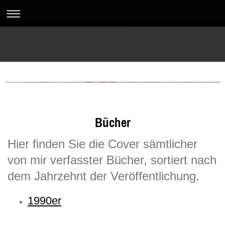
reinhold-albert.de
Bücher
Hier finden Sie die Cover sämtlicher
von mir verfasster Bücher, sortiert nach
dem Jahrzehnt der Veröffentlichung.
1990er