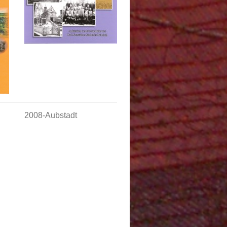
2008-Aubstadt