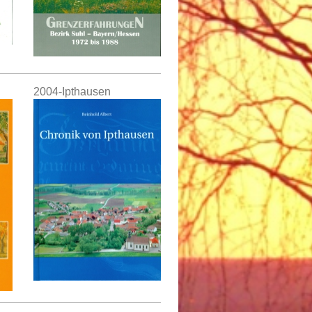
2004-Ipthausen