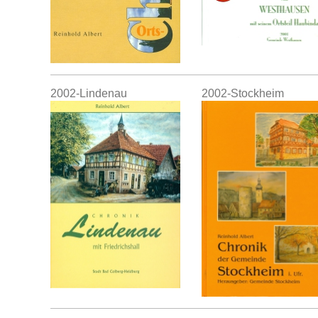
2002-Lindenau
2002-Stockheim