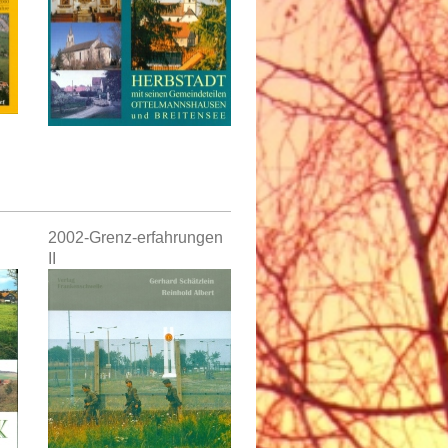
2002-Grenz-erfahrungen
II