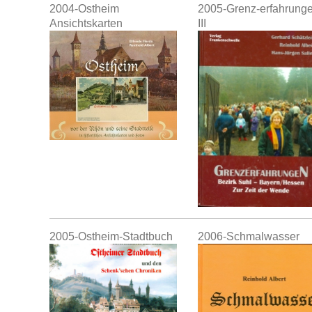
2004-Ostheim
2005-Grenz-erfahrung
Ansichtskarten
III
2005-Ostheim-Stadtbuch
2006-Schmalwasser