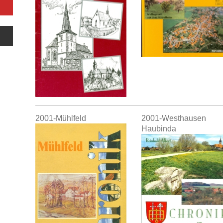
2001-Mühlfeld
2001-Westhausen
Haubinda