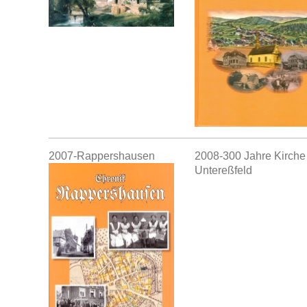
2007-Rappershausen
2008-300 Jahre Kirche
Untereßfeld